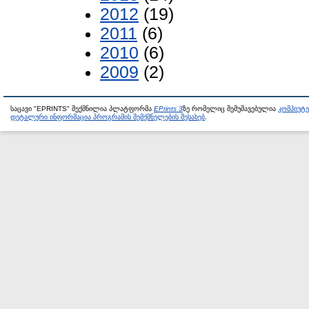
2012
(19)
2011
(6)
2010
(6)
2009
(2)
საცავი "EPRINTS" შექმნილია პლატფორმა
EPrints 3
ზე რომელიც შემუშავებულია
კომპიუტ
დეტალური ინფორმაცია პროგრამის შემქმნელების შესახებ
.