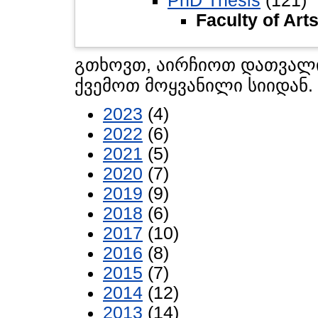
PhD Thesis
(121)
Faculty of Art
გთხოვთ, აირჩიოთ დათვალი
ქვემოთ მოყვანილი სიიდან.
2023
(4)
2022
(6)
2021
(5)
2020
(7)
2019
(9)
2018
(6)
2017
(10)
2016
(8)
2015
(7)
2014
(12)
2013
(14)