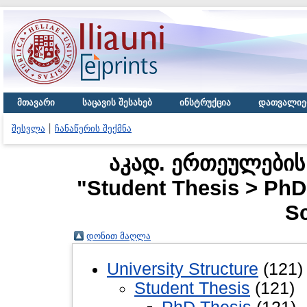
მთავარი
საცავის შესახებ
ინსტრუქცია
დათვალიე
შესვლა
ჩანაწერის შექმნა
აკად. ერთეულები
"Student Thesis > PhD 
S
დონით მაღლა
University Structure
(121)
Student Thesis
(121)