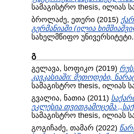
სამაგისტრო thesis, ილიას 
ბროლაძე, ეთერი
(2015)
ქარ
გერმანიაში (ილია ხიმშიაშვი
სახელმწიფო უნივერსიტეტი.
გ
გელავა, სოფიკო
(2019)
რუს
კავკასიაში: მეთოდები, ნარა
სამაგისტრო thesis, ილიას 
გვალია, ნათია
(2011)
საქა
ეკლესია თვითგამოცემა ,,ს
სამაგისტრო thesis, ილიას 
გოგიჩაძე, თამარ
(2022)
წარ