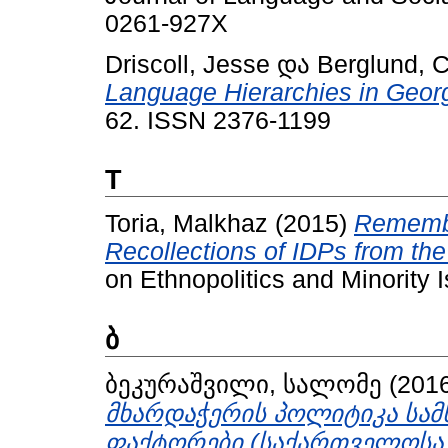
0261-927X
Driscoll, Jesse
და
Berglund, C
Language Hierarchies in Georg
62. ISSN 2376-1199
T
Toria, Malkhaz
(2015)
Remembe
Recollections of IDPs from th
on Ethnopolitics and Minority I
ბ
ბეკურაშვილი, სალომე
(201
მხარდაჭერის პოლიტიკა სამ
ფაქტორები (საქართველოსა დ