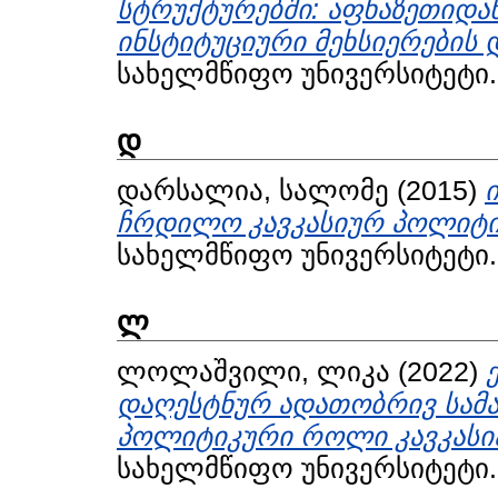
სტრუქტურებში: აფხაზეთიდა
ინსტიტუციური მეხსიერების 
სახელმწიფო უნივერსიტეტი.
დ
დარსალია, სალომე
(2015)
ჩრდილო კავკასიურ პოლიტი
სახელმწიფო უნივერსიტეტი.
ლ
ლოლაშვილი, ლიკა
(2022)
დაღესტნურ ადათობრივ სამ
პოლიტიკური როლი კავკასია
სახელმწიფო უნივერსიტეტი.