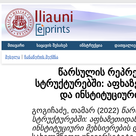
მთავარი
საცავის შესახებ
ინსტრუქცია
დათვალიე
შესვლა
ჩანაწერის შექმნა
წარსულის რეპრე
სტრუქტურებში: აფხა
და ინსტიტუციურ
გოგიჩაძე, თამარ
(2022)
წარ
სტრუქტურებში: აფხაზეთიდა
ინსტიტუციური მეხსიერების 