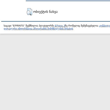
ობიექტის ნახვა
საცავი "EPRINTS" შექმნილია პლატფორმა
EPrints 3
ზე რომელიც შემუშავებულია
კომპიუტ
დეტალური ინფორმაცია პროგრამის შემქმნელების შესახებ
.