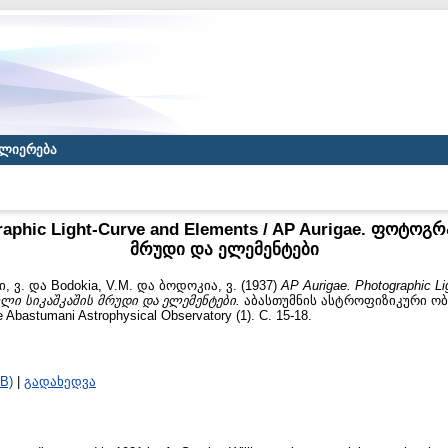
ლიერება
raphic Light-Curve and Elements / AP Aurigae. ფოტო
მრუდი და ელემენტები
, ვ.
და
Bodokia, V.M.
და
ბოდოკია, ვ.
(1937)
AP Aurigae. Photographic Li
ლი სიკაშკაშის მრუდი და ელემენტები.
აბასთუმნის ასტროფიზიკური ო
e Abastumani Astrophysical Observatory (1). С. 15-18.
B)
|
გადახედვა