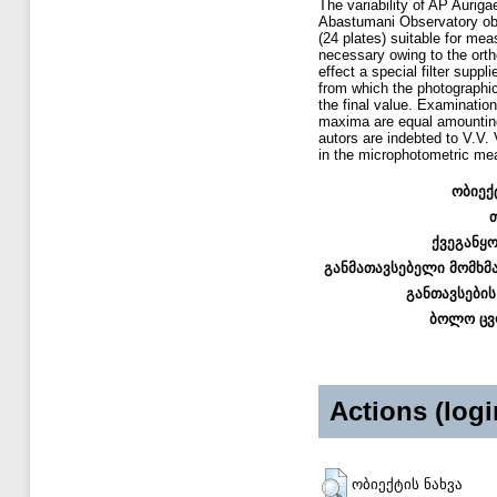
The variability of AP Aurig
Abastumani Observatory obs
(24 plates) suitable for m
necessary owing to the orth
effect a special filter supp
from which the photographi
the final value. Examinatio
maxima are equal amounting 
autors are indebted to V.V. 
in the microphotometric m
ობიექ
ქვეგანყ
განმათავსებელი მომხმ
განთავსების
ბოლო ცვ
Actions (logi
ობიექტის ნახვა