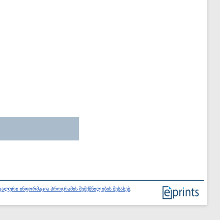
ალური ინფორმაცია პროგრამის შემქმნელების შესახებ
.