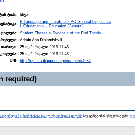
B)
ტის ტიპი:
სხვა
P Language and Literature > PO General Linguistics
თემატიკა:
L Education > L Education (General)
ოფილება:
Student Theses > Synopsis of the Phd Thesis
არებელი:
Admin Ana Diakvnishvili
 თარიღი:
25 თებერვალი 2016 11:46
ლილება:
25 თებერვალი 2016 11:46
URI:
http://eprints.iliauni.edu.ge/id/eprint/4037
n required)
პიუტერული მეცნიერებებისა და ელექტრონიკის სკოლაში
საუსგემფტონის უნივერსიტეტში.
დეტ