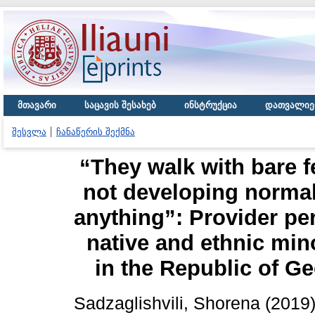
მთავარი
საცავის შესახებ
ინსტრუქცია
დათვალიე
შესვლა
ჩანაწერის შექმნა
“They walk with bare f
not developing normall
anything”: Provider pe
native and ethnic min
in the Republic of Ge
Sadzaglishvili, Shorena
(2019