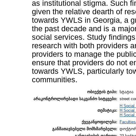
as institutional stigma. Such 
given the relative dearth of r
towards YWLS in Georgia, a gr
the past decade and is a majo
social services. Study findings
research with both providers a
providers to manage the publi
ensure that providers do not e
towards YWLS, particularly tow
communities.
ობიექტის ტიპი:
სტატია
არაკონტროლირებადი საკვანძო სიტყვები:
street c
H Social
თემატიკა:
H Social
H Social
ქვეგანყოფილება:
Faculties
განმათავსებელი მომხმარებელი:
დოქტორ
განთავსების თარიღი:
23 სექტე