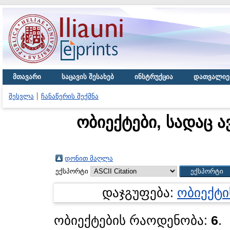
მთავარი
საცავის შესახებ
ინსტრუქცია
დათვალიე
შესვლა
ჩანაწერის შექმნა
ობიექტები, სადაც ა
დონით მაღლა
ექსპორტი
დაჯგუფება:
ობიექტი
ობიექტების რაოდენობა:
6
.