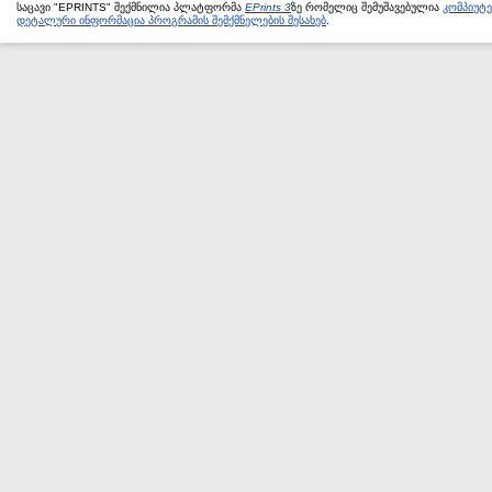
საცავი "EPRINTS" შექმნილია პლატფორმა
EPrints 3
ზე რომელიც შემუშავებულია
კომპიუტ
დეტალური ინფორმაცია პროგრამის შემქმნელების შესახებ
.