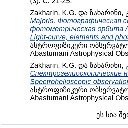
(3). С. 21-25.
Zakharin, K.G.
და
ზახარინი, კ
Majoris. Фотографическая с
фотометрическая орбита / R
Light-curve, elements and phot
ასტროფიზიკური ობსერვატორიი
Abastumani Astrophysical Obse
Zakharin, K.G.
და
ზახარინი, კ
Спектрогелиоскопические н
Spectrohelioscopic observatio
ასტროფიზიკური ობსერვატორიი
Abastumani Astrophysical Obse
ეს სია შე