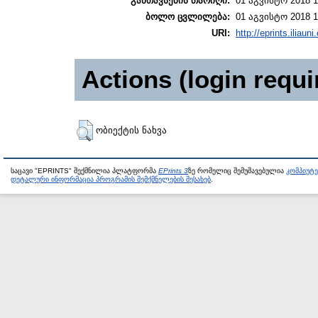
განთავსების თარიღი:
01 აგვისტო 2018 1
ბოლო ცვლილება:
01 აგვისტო 2018 1
URI:
http://eprints.iliaun
Actions (login requi
ობიექტის ნახვა
საცავი "EPRINTS" შექმნილია პლატფორმა
EPrints 3
ზე რომელიც შემუშავებულია
კომპიუტ
დეტალური ინფორმაცია პროგრამის შემქმნელების შესახებ
.