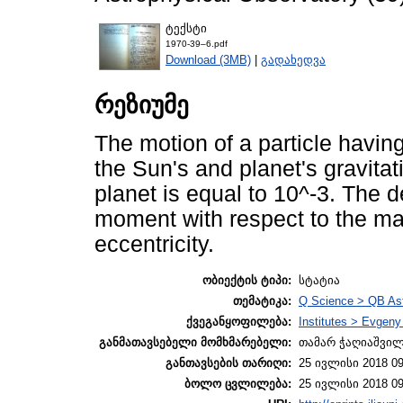
ტექსტი
1970-39–6.pdf
Download (3MB)
|
გადახედვა
რეზიუმე
The motion of a particle having
the Sun's and planet's gravitati
planet is equal to 10^-3. The de
moment with respect to the ma
eccentricity.
ობიექტის ტიპი:
სტატია
თემატიკა:
Q Science > QB As
ქვეგანყოფილება:
Institutes > Evgen
განმათავსებელი მომხმარებელი:
თამარ ჭაღიაშვი
განთავსების თარიღი:
25 ივლისი 2018 09
ბოლო ცვლილება:
25 ივლისი 2018 09