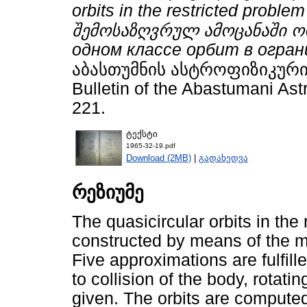
orbits in the restricted proble
შემოსაზღვრულ ამოცანაში ორ
одном классе орбит в огран
აბასთუმნის ასტროფიზიკური
Bulletin of the Abastumani Ast
221.
ტექსტი
1965-32-19.pdf
Download (2MB)
|
გადახედვა
რეზიუმე
The quasicircular orbits in the
constructed by means of the m
Five approximations are fulfill
to collision of the body, rotati
given. The orbits are computed