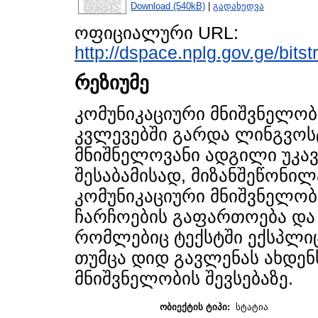
Download (540kB)
|
გადახედვა
ოფიციალური URL:
http://dspace.nplg.gov.ge/bits
რეზიუმე
კომუნიკაციური მნიშვნელობ
კვლევებში გარდა ლინგვოს
მნიშნელოვანი ადგილი უკავ
შესაბამისად, მიზანშეწონი
კომუნიკაციური მნიშვნელობ
ჩარჩოების გაფართოება და 
რომლებიც ტექსტში ექსპლი
თუმცა დიდ გავლენას ახდენ
მნიშვნელობის შევსებაზე.
ობიექტის ტიპი:
სტატია