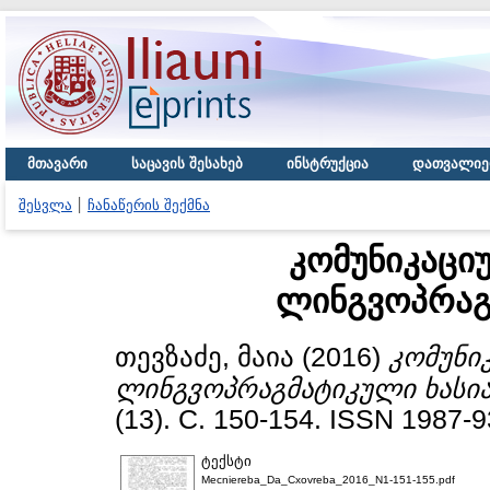
მთავარი
საცავის შესახებ
ინსტრუქცია
დათვალიე
შესვლა
ჩანაწერის შექმნა
კომუნიკაცი
ლინგვოპრაგ
თევზაძე, მაია
(2016)
კომუნი
ლინგვოპრაგმატიკული ხასია
(13). С. 150-154. ISSN 1987-
ტექსტი
Mecniereba_Da_Cxovreba_2016_N1-151-155.pdf