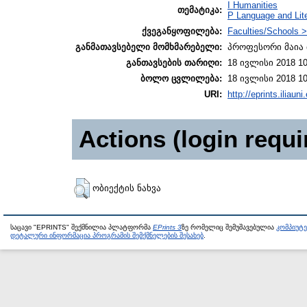
I Humanities
თემატიკა:
P Language and Lite
ქვეგანყოფილება:
Faculties/Schools >
განმათავსებელი მომხმარებელი:
პროფესორი მაია 
განთავსების თარიღი:
18 ივლისი 2018 10
ბოლო ცვლილება:
18 ივლისი 2018 10
URI:
http://eprints.iliaun
Actions (login requi
ობიექტის ნახვა
საცავი "EPRINTS" შექმნილია პლატფორმა
EPrints 3
ზე რომელიც შემუშავებულია
კომპიუტ
დეტალური ინფორმაცია პროგრამის შემქმნელების შესახებ
.