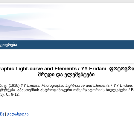
ლიერება
graphic Light-curve and Elements / YY Eridani. ფოტოგ
მრუდი და ელემენტები.
, ვ.
(1938)
YY Eridani. Photographic Light-curve and Elements / YY Erid
მენტები.
აბასთუმნის ასტროფიზიკური ობსერვატორიის ბიულეტენი / Bulle
3). С. 9-12.
B)
|
გადახედვა