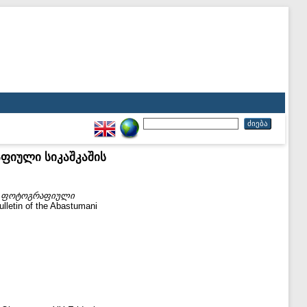
რაფიული სიკაშკაშის
ani. ფოტოგრაფიული
tin of the Abastumani