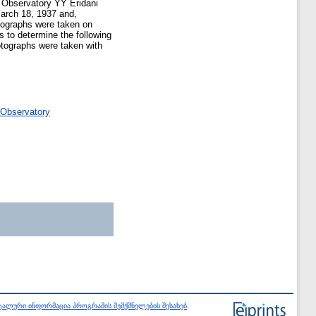
i Observatory YY Eridani
March 18, 1937 and,
tographs were taken on
 to determine the following
tographs were taken with
 Observatory
ალური ინფორმაცია პროგრამის შემქმნელების შესახებ
.