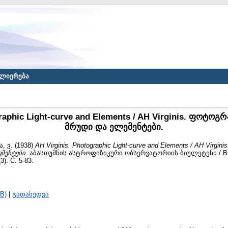
ლიერება
graphic Light-curve and Elements / AH Virginis. ფოტო
მრუდი და ელემენტები.
, ვ.
(1938)
AH Virginis. Photographic Light-curve and Elements / AH Vir
მენტები.
აბასთუმნის ასტროფიზიკური ობსერვატორიის ბიულეტენი / Bulle
3). С. 5-83.
B)
|
გადახედვა