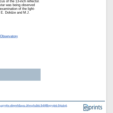
us of the 13-inch reflector.
star was being observed
xamination of the light-
 E. Dolidze and M.J.
 Observatory
ალური ინფორმაცია პროგრამის შემქმნელების შესახებ
.