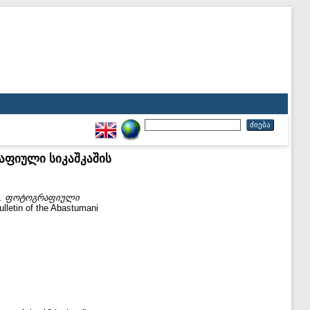
გრაფიული სიკაშკაშის
ginis. ფოტოგრაფიული
tin of the Abastumani