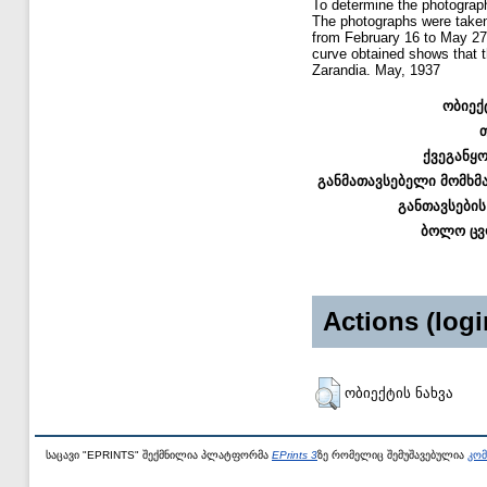
To determine the photograph
The photographs were taken
from February 16 to May 27,
curve obtained shows that 
Zarandia. May, 1937
ობიექ
ქვეგანყ
განმათავსებელი მომხმ
განთავსების
ბოლო ცვ
Actions (logi
ობიექტის ნახვა
საცავი "EPRINTS" შექმნილია პლატფორმა
EPrints 3
ზე რომელიც შემუშავებულია
კომ