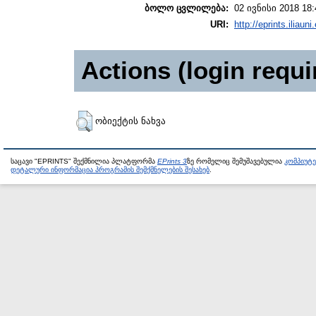
ბოლო ცვლილება:
02 ივნისი 2018 18:
URI:
http://eprints.iliaun
Actions (login requi
ობიექტის ნახვა
საცავი "EPRINTS" შექმნილია პლატფორმა
EPrints 3
ზე რომელიც შემუშავებულია
კომპიუტ
დეტალური ინფორმაცია პროგრამის შემქმნელების შესახებ
.