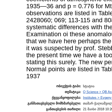
1935—36 and p = 0.776 for Mt.
observations are listed in Tabl
2428060; 069; 113-115 and 80
systematic differences with th
Examination oi these anomalou
that we have here perhaps the d
it was suspected by prof. Stebbi
the present time we have a too
stating this surely. The new per
Normal points are listed in Ta
1937
ობიექტის ტიპი:
სტატია
თემატიკა:
Q Science > QB As
ქვეგანყოფილება:
Institutes > Evgen
განმათავსებელი მომხმარებელი:
თამარ ჭაღიაშვი
განთავსების თარიღი:
21 მაისი 2018 10:2