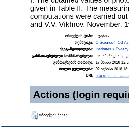
I. The obtained values of photo
given in Table II. The measurin
computations were carried out
and V.V. Vikhrov. November, 
ობიექტის ტიპი:
სტატია
თემატიკა:
Q Science > QB As
ქვეგანყოფილება:
Institutes > Evgen
განმათავსებელი მომხმარებელი:
თამარ ჭაღიაშვი
განთავსების თარიღი:
17 მაისი 2018 12:5
ბოლო ცვლილება:
02 ივნისი 2018 18:
URI:
http://eprints.iliaun
Actions (login requi
ობიექტის ნახვა