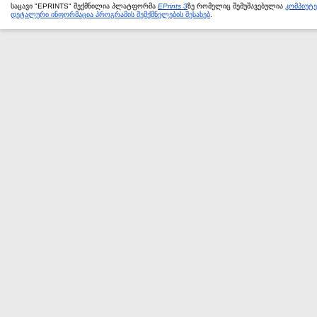
საცავი "EPRINTS" შექმნილია პლატფორმა
EPrints 3
ზე რომელიც შემუშავებულია
კომპიუტ
დეტალური ინფორმაცია პროგრამის შემქმნელების შესახებ
.