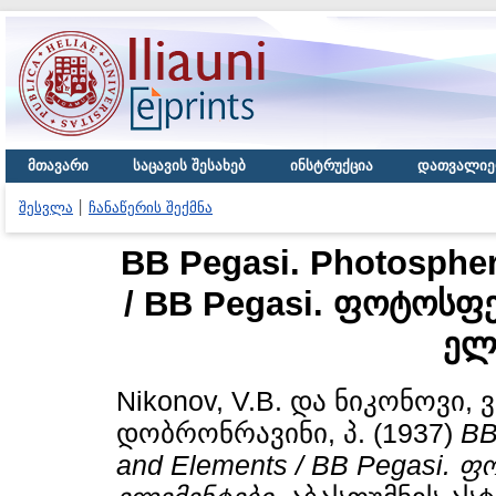
მთავარი
საცავის შესახებ
ინსტრუქცია
დათვალიე
შესვლა
ჩანაწერის შექმნა
BB Pegasi. Photospher
/ BB Pegasi. ფოტოსფ
ელ
Nikonov, V.B.
და
ნიკონოვი, ვ
დობრონრავინი, პ.
(1937)
BB
and Elements / BB Pegasi.