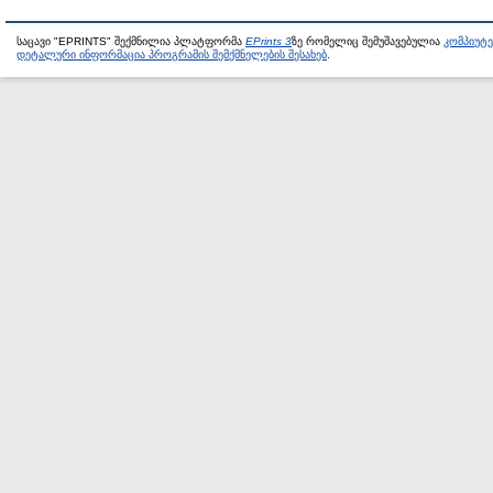
საცავი "EPRINTS" შექმნილია პლატფორმა
EPrints 3
ზე რომელიც შემუშავებულია
კომპიუტ
დეტალური ინფორმაცია პროგრამის შემქმნელების შესახებ
.