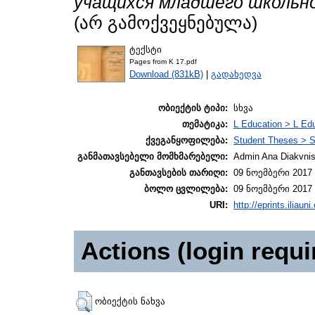
учащихся младшего школьного
(არ გამოქვეყნებულა)
ტექსტი
Pages from K 17.pdf
Download (831kB)
|
გადახედვა
ობიექტის ტიპი:
სხვა
თემატიკა:
L Education > L Edu
ქვეგანყოფილება:
Student Theses > S
განმათავსებელი მომხმარებელი:
Admin Ana Diakvnish
განთავსების თარიღი:
09 ნოემბერი 2017 
ბოლო ცვლილება:
09 ნოემბერი 2017 
URI:
http://eprints.iliaun
Actions (login requi
ობიექტის ნახვა