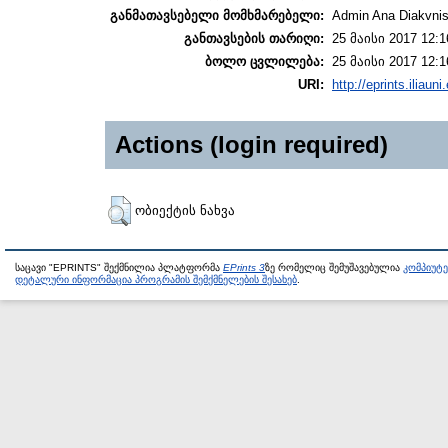
განმათავსებელი მომხმარებელი:
Admin Ana Diakvnish
განთავსების თარიღი:
25 მაისი 2017 12:1
ბოლო ცვლილება:
25 მაისი 2017 12:1
URI:
http://eprints.iliaun
Actions (login required)
ობიექტის ნახვა
საცავი "EPRINTS" შექმნილია პლატფორმა
EPrints 3
ზე რომელიც შემუშავებულია
კომპიუტ
დეტალური ინფორმაცია პროგრამის შემქმნელების შესახებ
.