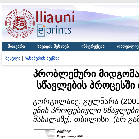
მთავარი
საცავის შესახებ
ინსტრუქცია
დათვალიე
შესვლა
ჩანაწერის შექმნა
პრობლემური მიდგომა
სწავლების პროცესში 
გორგილაძე, გულნარა
(200
ენის პროფესიული სწავლები
მასალაზე).
თბილისი. (არ გა
ტექსტი
Pages from გ-698.pdf