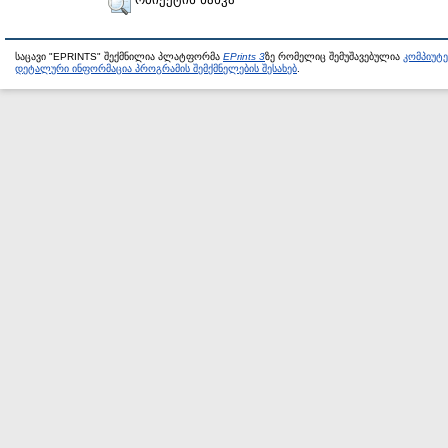
საცავი "EPRINTS" შექმნილია პლატფორმა
EPrints 3
ზე რომელიც შემუშავებულია
კომპიუტ
დეტალური ინფორმაცია პროგრამის შემქმნელების შესახებ
.