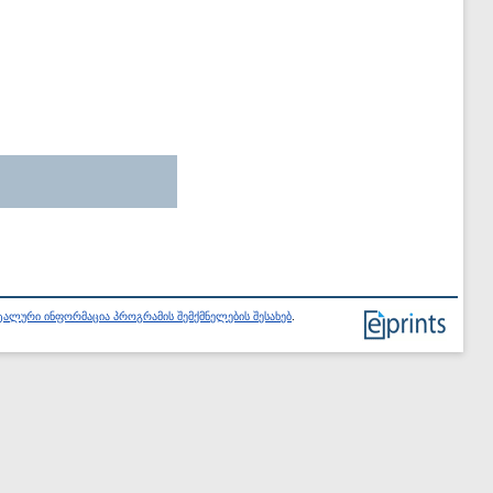
ალური ინფორმაცია პროგრამის შემქმნელების შესახებ
.