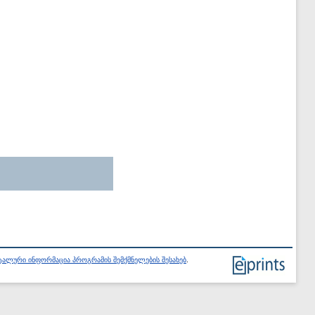
ალური ინფორმაცია პროგრამის შემქმნელების შესახებ
.