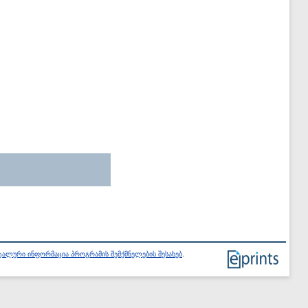
ალური ინფორმაცია პროგრამის შემქმნელების შესახებ
.