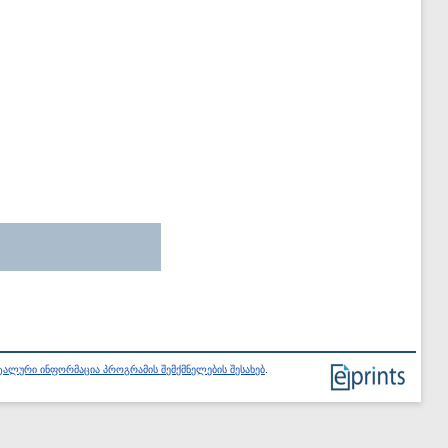
ალური ინფორმაცია პროგრამის შემქმნელების შესახებ
.