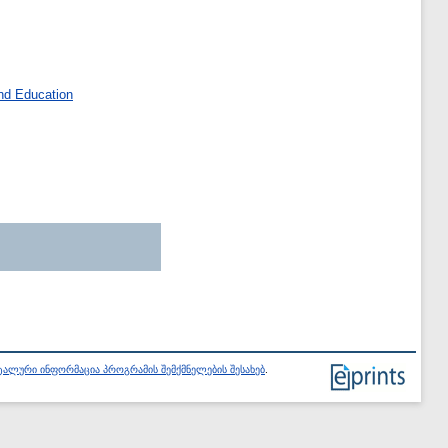
nd Education
ალური ინფორმაცია პროგრამის შემქმნელების შესახებ
.