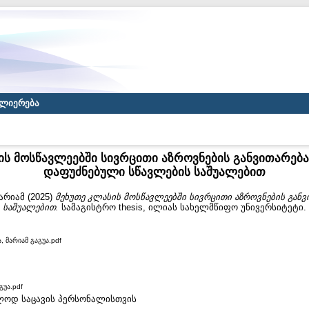
ლიერება
ის მოსწავლეებში სივრცითი აზროვნების განვითარებ
დაფუძნებული სწავლების საშუალებით
მარიამ
(2025)
მეხუთე კლასის მოსწავლეებში სივრცითი აზროვნების გან
 საშუალებით.
სამაგისტრო thesis, ილიას სახელმწიფო უნივერსიტეტი.
, მარიამ გაგუა.pdf
გუა.pdf
ხოლოდ საცავის პერსონალისთვის