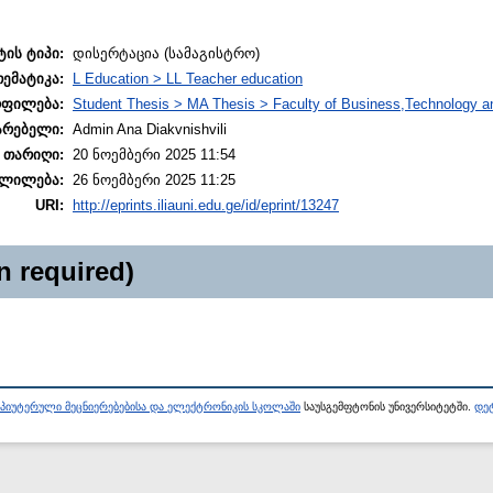
ტის ტიპი:
დისერტაცია (სამაგისტრო)
თემატიკა:
L Education > LL Teacher education
ოფილება:
Student Thesis > MA Thesis > Faculty of Business,Technology a
არებელი:
Admin Ana Diakvnishvili
 თარიღი:
20 ნოემბერი 2025 11:54
ლილება:
26 ნოემბერი 2025 11:25
URI:
http://eprints.iliauni.edu.ge/id/eprint/13247
n required)
პიუტერული მეცნიერებებისა და ელექტრონიკის სკოლაში
საუსგემფტონის უნივერსიტეტში.
დეტ