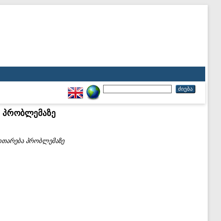
ა პრობლემაზე
ვითარება პრობლემაზე