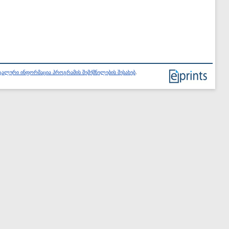
ალური ინფორმაცია პროგრამის შემქმნელების შესახებ
.