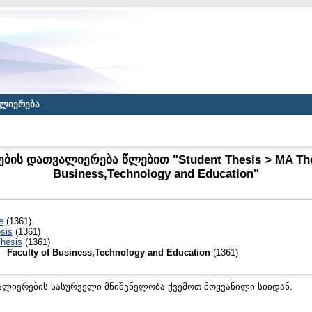
ლიერება
ბის დათვალიერება წლებით "Student Thesis > MA Thesi
Business,Technology and Education"
e
(1361)
sis
(1361)
hesis
(1361)
Faculty of Business,Technology and Education
(1361)
ლიერების სასურველი მნიშვნელობა ქვემოთ მოყვანილი სიიდან.