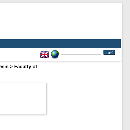
s > Faculty of