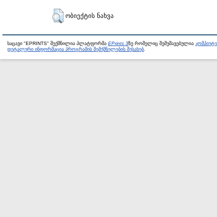
ობიექტის ნახვა
საცავი "EPRINTS" შექმნილია პლატფორმა
EPrints 3
ზე რომელიც შემუშავებულია
კომპიუტ
დეტალური ინფორმაცია პროგრამის შემქმნელების შესახებ
.