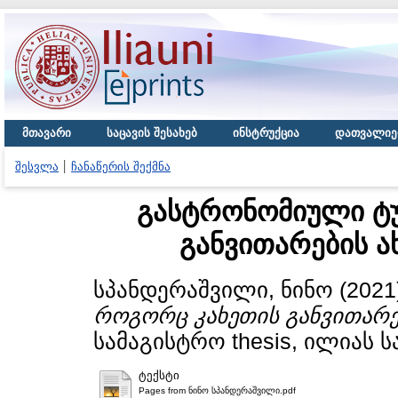
მთავარი
საცავის შესახებ
ინსტრუქცია
დათვალიე
შესვლა
ჩანაწერის შექმნა
გასტრონომიული ტუ
განვითარების 
სპანდერაშვილი, ნინო
(2021
როგორც კახეთის განვითარე
სამაგისტრო thesis, ილიას 
ტექსტი
Pages from ნინო სპანდერაშვილი.pdf