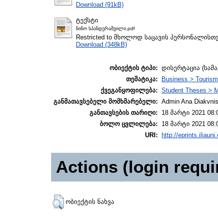
Download (91kB)
ტექსტი
ნინო სპანდერაშვილი.pdf
Restricted to მხოლოდ საცავის პერსონალისთ
Download (348kB)
ობიექტის ტიპი:
დისერტაცია (სამ
თემატიკა:
Business > Touris
ქვეგანყოფილება:
Student Theses > M
განმათავსებელი მომხმარებელი:
Admin Ana Diakvnish
განთავსების თარიღი:
18 მარტი 2021 08:
ბოლო ცვლილება:
18 მარტი 2021 08:
URI:
http://eprints.iliaun
Actions (login requi
ობიექტის ნახვა