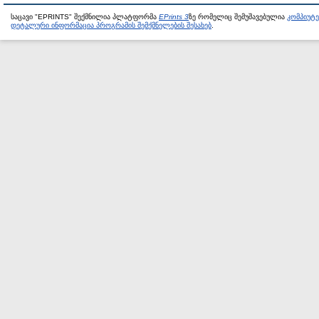
საცავი "EPRINTS" შექმნილია პლატფორმა
EPrints 3
ზე რომელიც შემუშავებულია
კომპიუტ
დეტალური ინფორმაცია პროგრამის შემქმნელების შესახებ
.