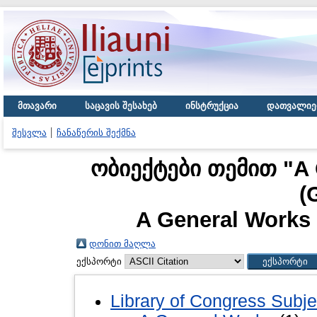
მთავარი
საცავის შესახებ
ინსტრუქცია
დათვალიე
შესვლა
ჩანაწერის შექმნა
ობიექტები თემით "A 
(
A General Works 
დონით მაღლა
ექსპორტი
Library of Congress Subje