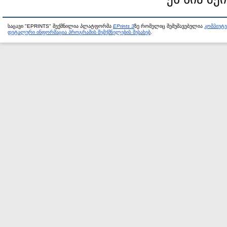
საცავი "EPRINTS" შექმნილია პლატფორმა
EPrints 3
ზე რომელიც შემუშავებულია
კომპიუტ
დეტალური ინფორმაცია პროგრამის შემქმნელების შესახებ
.