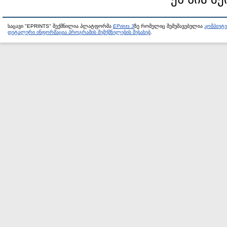
საცავი "EPRINTS" შექმნილია პლატფორმა
EPrints 3
ზე რომელიც შემუშავებულია
კომპიუტ
დეტალური ინფორმაცია პროგრამის შემქმნელების შესახებ
.