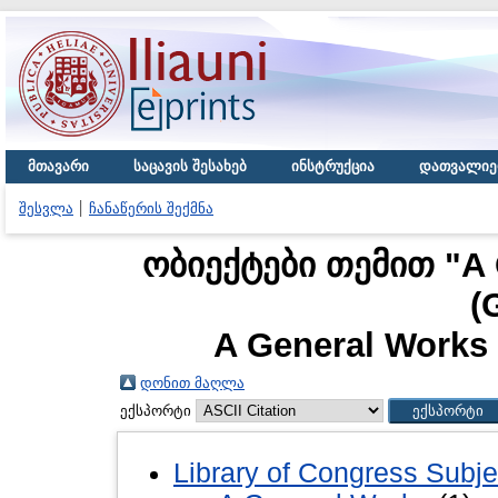
მთავარი
საცავის შესახებ
ინსტრუქცია
დათვალიე
შესვლა
ჩანაწერის შექმნა
ობიექტები თემით "A 
(
A General Works 
დონით მაღლა
ექსპორტი
Library of Congress Subje