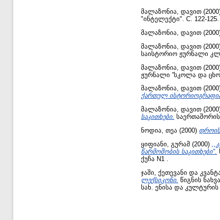
მალაზონია, დავით
(2000
"ინტელექტი". С. 122-125.
მალაზონია, დავით
(2000
მალაზონია, დავით
(2000
საისტორიო ჟურნალი კლიო 
მალაზონია, დავით
(2000
ჟურნალი ”სკოლა და ცხოვრე
მალაზონია, დავით
(2000
ქართულ ისტორიოგრაფია
მალაზონია, დავით
(2000
საკითხები.
საერთაშორისო 
ნოდია, თეა
(2000)
დროის
ყიფიანი, გურამ
(2000)
,,
წარმოშობის საკითხები".
ქუჩა N1 .
ჯაში, ქეთევანი
და
კვანტ
ლექსიკონი.
წიგნის ნახვ
სახ. ენისა და კულტურის