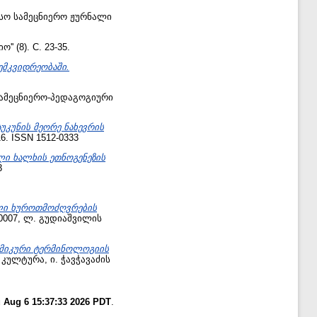
ო სამეცნიერო ჟურნალი
 (8). С. 23-35.
მკვიდრეობაში.
ამეცნიერო-პედაგოგიური
უკუნის მეორე ნახევრის
6. ISSN 1512-0333
ლი ხალხის ეთნოგენეზის
3
ული ხუროთმოძღვრების
0007, ლ. გუდიაშვილის
მიკური ტერმინოლოგიის
კულტურა, ი. ჭავჭავაძის
 Aug 6 15:37:33 2026 PDT
.