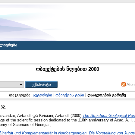
ლიერება
ობიექტების წლებით 2000
Ato
დაჯგუფება:
ავტორები
|
ობიექტის ტიპი
|
დაჯგუფების გარეშე
:
32
.
svaridze, Avtandil
და
Kviciani, Avtandil
(2000)
The Structural-Geological Posi
gs of the scientific session dedicated to the 110th anniversary of Acad. A. I. 
demy of Sciences of Georgia ,.
Binarität und Komplementarität in Nordostgeorgien. Die Vorstellung von Jun