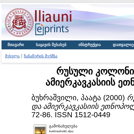
მთავარი
საცავის შესახებ
ინსტრუქცია
დათვალიე
შესვლა
ჩანაწერის შექმნა
რუსული კოლონი
ამიერკავკასიის ე
ბუხრაშვილი, პაატა
(2000)
რ
და ამიერკავკასიის ეთნოპო
72-86. ISSN 1512-0449
გამოსახულება
bukhrashvili1.djvu