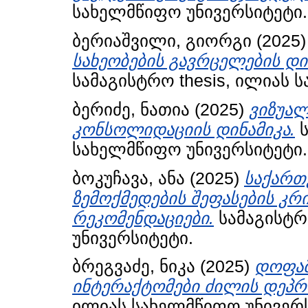
სახელმწიფო უნივერსიტეტი.
ბერიაშვილი, გიორგი
(2025
სახეობების გავრცელების დი
სამაგისტრო thesis, ილიას 
ბერიძე, ნათია
(2025)
ვიზუალ
კონსოლიდაციის დინამიკა.
ს
სახელმწიფო უნივერსიტეტი.
ბოკუჩავა, ანა
(2025)
საქართ
ზემოქმედების შეფასების კრ
რეკომენდაციები.
სამაგისტრ
უნივერსიტეტი.
ბრეგვაძე, ნიკა
(2025)
დოფამ
ინტერაქტომები ძილის დეპრ
ილიას სახელმწიფო უნივერს