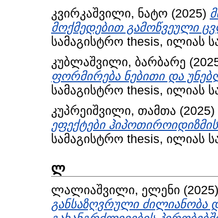
კვირკაშვილი, ნატო
(2025)
მ
მოქმედებით გამოწვეული ცვ
სამაგისტრო thesis, ილიას 
კუბლაშვილი, ბარბარე
(202
ფორმირება ნებითი და უნებ
სამაგისტრო thesis, ილიას 
კუპრეიშვილი, თამთა
(2025)
ეფექტები ჰიპოთიროიდიზმის
სამაგისტრო thesis, ილიას 
ლ
ლალიაშვილი, ელენი
(2025
განსაზღვრული ძილიანობა დ