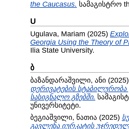
the Caucasus.
სამაგისტრო thes
U
Ugulava, Mariam
(2025)
Explo
Georgia Using the Theory of P
Ilia State University.
ბ
ბაზანდარაშვილი, ანი
(2025
დერივატების სტაბილურობა 
სასიგნალო გზებში.
სამაგისტ
უნივერსიტეტი.
ბეგიაშვილი, ნათია
(2025)
ს
გავლენა იურკატის უჯრედულ 