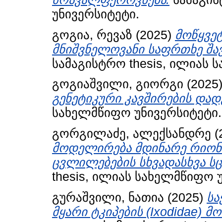
უნივერსიტეტი.
გოგია, რევაზ
(2025)
მოწყვეტ
მნიშვნელოვანი საფრთხე შავ
სამაგისტრო thesis, ილიას 
გოგიაშვილი, გიორგი
(2025
გენეტიკური კავშირების დად
სახელმწიფო უნივერსიტეტი.
გორგილაძე, ალექსანდრე
(
მოდელირება მდინარე რიონ
ცვლილებების სხვადასხვა სც
thesis, ილიას სახელმწიფო 
გურაშვილი, ნათია
(2025)
სა
მყარი ტკიპების (Ixodidae)