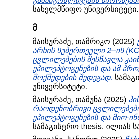
გახანგრძლივების პირობებში
სახელმწიფო უნივერსიტეტი.
მ
მაისურაძე, თამრიკო
(2025)
არხის სუბერთეული 2–ის (K
ცვლილებების შესწავლა კაი
ეპილეპტოგენეზის და ამ პრ
მოქმედების შედეგად.
სამაგი
უნივერსიტეტი.
მაისურაძე, თამუნა
(2025)
ჰი
რაოდენობრივი ცვლილებები 
ეპილეპტოგენეზის და მიო-ი
სამაგისტრო thesis, ილიას 