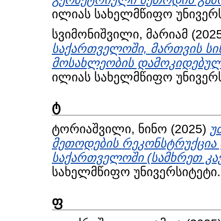
ილიას სახელმწიფო უნივერს
სვიმონიშვილი, მარიამ
(202
საქართველოში, მართვის სი
მოსახლეობის დამოკიდებულე
ილიას სახელმწიფო უნივერს
ტ
ტორიაშვილი, ნინო
(2025)
უ
მეთოდების რეკონსტრუქცია 
საქართველოში (სამხრეთ კავ
სახელმწიფო უნივერსიტეტი.
ფ