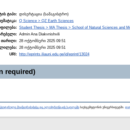
ტის ტიპი:
დისერტაცია (სამაგისტრო)
თემატიკა:
Q Science > QZ Earth Sciences
ოფილება:
Student Thesis > MA Thesis > School of Natural Sciences and M
არებელი:
Admin Ana Diakvnishvili
 თარიღი:
28 ოქტომბერი 2025 09:51
ლილება:
28 ოქტომბერი 2025 09:51
URI:
http://eprints.iliauni.edu.ge/id/eprint/13024
n required)
პიუტერული მეცნიერებებისა და ელექტრონიკის სკოლაში
საუსგემფტონის უნივერსიტეტში.
დეტ