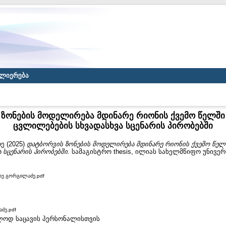
ლიერება
ზონების მოდელირება მდინარე რიონის ქვემო წელშ
ცვლილებების სხვადასხვა სცენარის პირობებში
რე
(2025)
დატბორვის ზონების მოდელირება მდინარე რიონის ქვემო წე
 სცენარის პირობებში.
სამაგისტრო thesis, ილიას სახელმწიფო უნივერ
რე გორგილაძე.pdf
ძე.pdf
ხოლოდ საცავის პერსონალისთვის