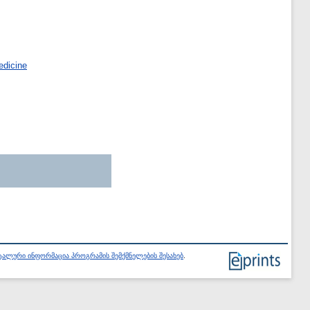
edicine
ალური ინფორმაცია პროგრამის შემქმნელების შესახებ
.