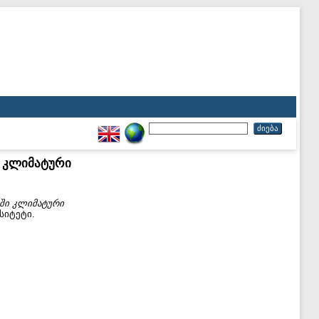
ი კლიმატური
ლში კლიმატური
სიტეტი.