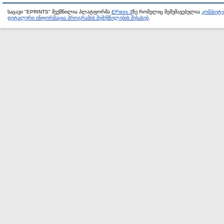
საცავი "EPRINTS" შექმნილია პლატფორმა
EPrints 3
ზე რომელიც შემუშავებულია
კომპიუტ
დეტალური ინფორმაცია პროგრამის შემქმნელების შესახებ
.