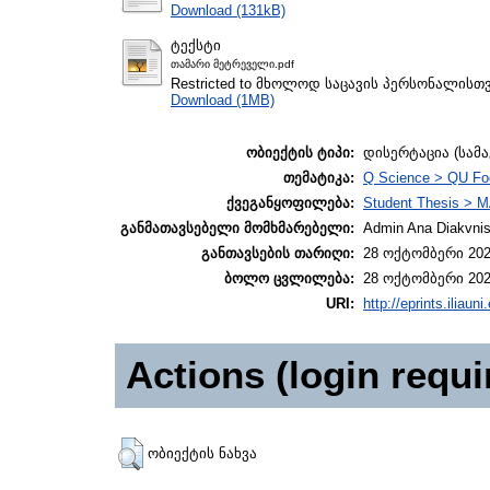
Download (131kB)
ტექსტი
თამარი მეტრეველი.pdf
Restricted to მხოლოდ საცავის პერსონალისთ
Download (1MB)
ობიექტის ტიპი:
დისერტაცია (სამ
თემატიკა:
Q Science > QU Fo
ქვეგანყოფილება:
Student Thesis > M
განმათავსებელი მომხმარებელი:
Admin Ana Diakvnish
განთავსების თარიღი:
28 ოქტომბერი 202
ბოლო ცვლილება:
28 ოქტომბერი 202
URI:
http://eprints.iliaun
Actions (login requi
ობიექტის ნახვა