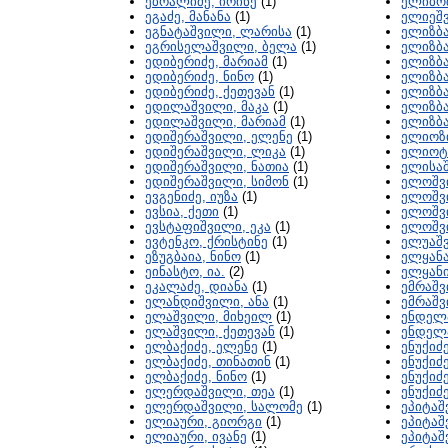
ებრალიძე, ირინე
(1)
ელიბოშ
ეგაძე, მანანა
(1)
ელიეშვ
ეგნატაშვილი, ლარისა
(1)
ელიზბ
ეგრისელაშვილი, ბელა
(1)
ელიზბ
ედიბერიძე, მარიამ
(1)
ელიზბა
ედიბერიძე, ნინო
(1)
ელიზბ
ედიბერიძე, ქეთევან
(1)
ელიზბა
ედილაშვილი, მაკა
(1)
ელიზბა
ედილაშვილი, მარიამ
(1)
ელიზბ
ედიშერაშვილი, ელენე
(1)
ელიოზი
ედიშერაშვილი, ლიკა
(1)
ელიოტი
ედიშერაშვილი, ნათია
(1)
ელისაშ
ედიშერაშვილი, სიმონ
(1)
ელოშვ
ევგენიძე, იუზა
(1)
ელოშვ
ევსია, ქეთი
(1)
ელოშვი
ევსტაფიშვილი, ეკა
(1)
ელოშვი
ევტენკო, ქრისტინე
(1)
ელუაშ
ეზუგბაია, ნინო
(1)
ელყანა
ეინასტო, ია.
(2)
ელყანი
ეკალაძე, დიანა
(1)
ემრაშვ
ელანდიშვილი, ანა
(1)
ემრაშვ
ელაშვილი, მიხეილ
(1)
ენდელა
ელაშვილი, ქეთევან
(1)
ენდელა
ელბაქიძე, ელენე
(1)
ენუქიძე
ელბაქიძე, თინათინ
(1)
ენუქიძე
ელბაქიძე, ნინო
(1)
ენუქიძ
ელერდაშვილი, თეა
(1)
ენუქიძ
ელერდაშვილი, სალომე
(1)
ეპიტაშ
ელიაური, გიორგი
(1)
ეპიტაშ
ელიაური, ივანე
(1)
ეპიტაშ