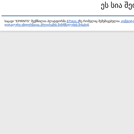
ეს სია შე
საცავი "EPRINTS" შექმნილია პლატფორმა
EPrints 3
ზე რომელიც შემუშავებულია
კომპიუტ
დეტალური ინფორმაცია პროგრამის შემქმნელების შესახებ
.