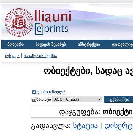
მთავარი
საცავის შესახებ
ინსტრუქცია
დათვალიე
შესვლა
ჩანაწერის შექმნა
ობიექტები, სადაც ა
დონით მაღლა
ექსპორტი
დაჯგუფება:
ობიექტი
გადასვლა:
სტატია
|
დისერტ