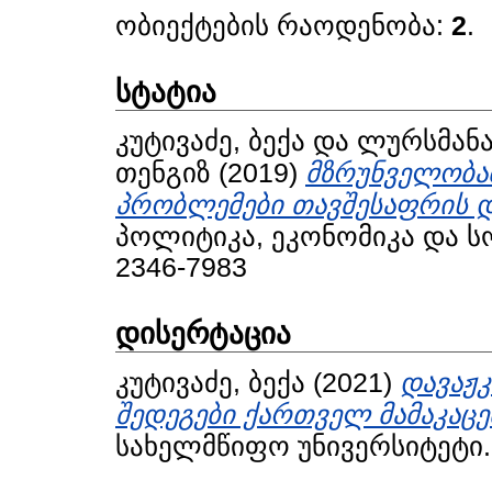
ობიექტების რაოდენობა:
2
.
სტატია
კუტივაძე, ბექა
და
ლურსმანა
თენგიზ
(2019)
მზრუნველობა
პრობლემები თავშესაფრის დ
პოლიტიკა, ეკონომიკა და სოც
2346-7983
დისერტაცია
კუტივაძე, ბექა
(2021)
დავაჟკ
შედეგები ქართველ მამაკაცე
სახელმწიფო უნივერსიტეტი.