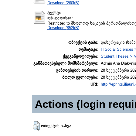
Download (260kB)
ტექსტი
ბექა კუტივაძე.pdf
Restricted to მხოლოდ საცავის პერსონალისთ
Download (852kB)
ობიექტის ტიპი:
დისერტაცია (სამ
თემატიკა:
H Social Sciences 
ქვეგანყოფილება:
Student Theses > M
განმათავსებელი მომხმარებელი:
Admin Ana Diakvnish
განთავსების თარიღი:
28 სექტემბერი 202
ბოლო ცვლილება:
28 სექტემბერი 202
URI:
http://eprints.iliaun
Actions (login requi
ობიექტის ნახვა