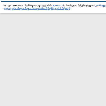
საცავი "EPRINTS" შექმნილია პლატფორმა
EPrints 3
ზე რომელიც შემუშავებულია
კომპიუტ
დეტალური ინფორმაცია პროგრამის შემქმნელების შესახებ
.