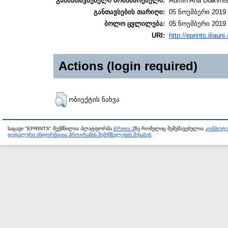
განმათავსებელი მომხმარებელი:
Admin Ana Diakvnish
განთავსების თარიღი:
05 ნოემბერი 2019 
ბოლო ცვლილება:
05 ნოემბერი 2019 
URI:
http://eprints.iliaun
Actions (login required)
ობიექტის ნახვა
საცავი "EPRINTS" შექმნილია პლატფორმა
EPrints 3
ზე რომელიც შემუშავებულია
კომპიუტ
დეტალური ინფორმაცია პროგრამის შემქმნელების შესახებ
.