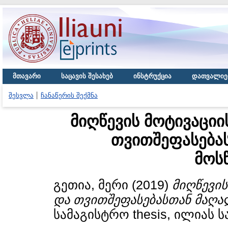
მთავარი
საცავის შესახებ
ინსტრუქცია
დათვალიე
შესვლა
ჩანაწერის შექმნა
მიღწევის მოტივაციი
თვითშეფასება
მოს
გეთია, მერი
(2019)
მიღწევის
და თვითშეფასებასთან მაღა
სამაგისტრო thesis, ილიას 