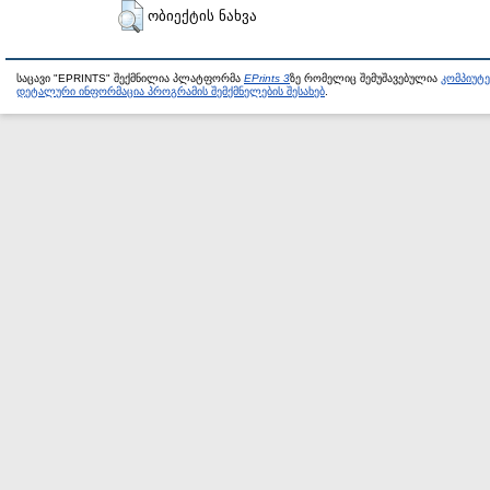
ობიექტის ნახვა
საცავი "EPRINTS" შექმნილია პლატფორმა
EPrints 3
ზე რომელიც შემუშავებულია
კომპიუტ
დეტალური ინფორმაცია პროგრამის შემქმნელების შესახებ
.