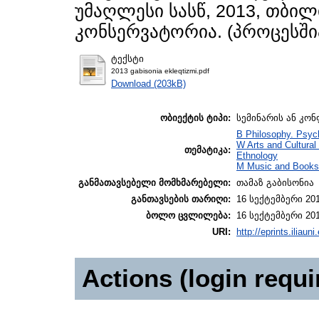
უმაღლესი სასწ, 2013, თბი
კონსერვატორია. (პროცესში
ტექსტი
2013 gabisonia ekleqtizmi.pdf
Download (203kB)
ობიექტის ტიპი:
სემინარის ან კონ
B Philosophy. Psych
W Arts and Cultural
თემატიკა:
Ethnology
M Music and Books 
განმათავსებელი მომხმარებელი:
თამაზ გაბისონია
განთავსების თარიღი:
16 სექტემბერი 201
ბოლო ცვლილება:
16 სექტემბერი 201
URI:
http://eprints.iliaun
Actions (login requi