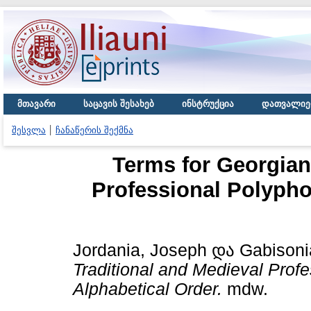
მთავარი
საცავის შესახებ
ინსტრუქცია
დათვალიე
შესვლა
ჩანაწერის შექმნა
Terms for Georgian
Professional Polypho
Jordania, Joseph
და
Gabisoni
Traditional and Medieval Profe
Alphabetical Order.
mdw.