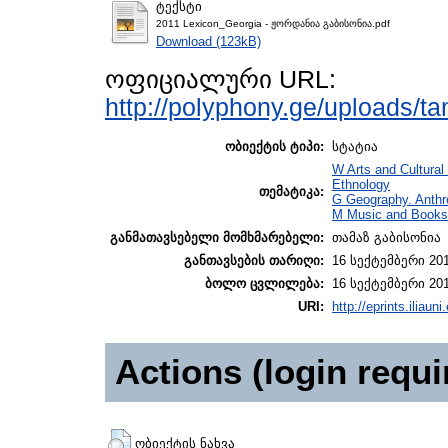
ტექსტი
2011 Lexicon_Georgia - ჟორდანია გაბისონია.pdf
Download (123kB)
ოფიციალური URL:
http://polyphony.ge/uploads/t
ობიექტის ტიპი:
სტატია
W Arts and Cultural
Ethnology
თემატიკა:
G Geography. Anthr
M Music and Books 
განმათავსებელი მომხმარებელი:
თამაზ გაბისონია
განთავსების თარიღი:
16 სექტემბერი 201
ბოლო ცვლილება:
16 სექტემბერი 201
URI:
http://eprints.iliaun
Actions (login requi
ობიექტის ნახვა