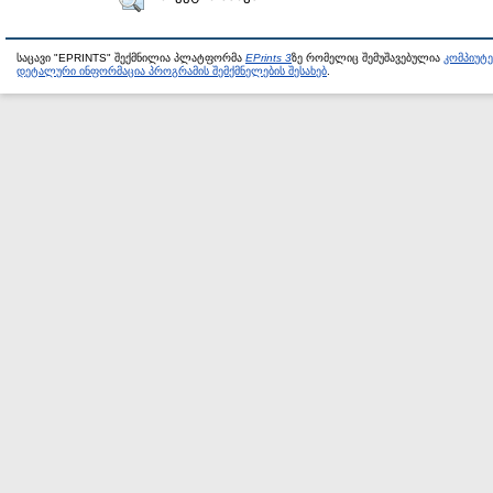
საცავი "EPRINTS" შექმნილია პლატფორმა
EPrints 3
ზე რომელიც შემუშავებულია
კომპიუტ
დეტალური ინფორმაცია პროგრამის შემქმნელების შესახებ
.