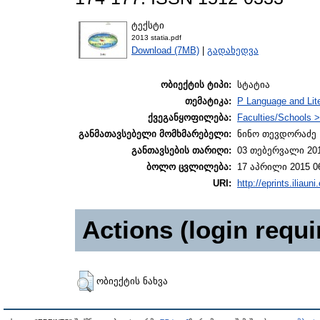
ტექსტი
2013 statia.pdf
Download (7MB)
|
გადახედვა
ობიექტის ტიპი:
სტატია
თემატიკა:
P Language and Lite
ქვეგანყოფილება:
Faculties/Schools >
განმათავსებელი მომხმარებელი:
ნინო თევდორაძე
განთავსების თარიღი:
03 თებერვალი 201
ბოლო ცვლილება:
17 აპრილი 2015 0
URI:
http://eprints.iliaun
Actions (login requi
ობიექტის ნახვა