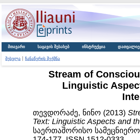
მთავარი
საცავის შესახებ
ინსტრუქცია
დათვალიე
შესვლა
ჩანაწერის შექმნა
Stream of Conscious
Linguistic Aspec
Inte
თევდორაძე, ნინო
(2013)
Str
Text: Linguistic Aspects and th
საერთაშორისო სამეცნიერო ჟ
174-177. ISSN 1512-0333