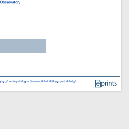
 Observatory
ალური ინფორმაცია პროგრამის შემქმნელების შესახებ
.