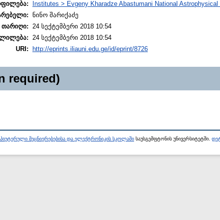
ოფილება:
Institutes > Evgeny Kharadze Abastumani National Astrophysical
არებელი:
ნინო შარიქაძე
 თარიღი:
24 სექტემბერი 2018 10:54
ლილება:
24 სექტემბერი 2018 10:54
URI:
http://eprints.iliauni.edu.ge/id/eprint/8726
n required)
პიუტერული მეცნიერებებისა და ელექტრონიკის სკოლაში
საუსგემფტონის უნივერსიტეტში.
დეტ