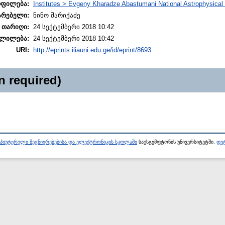
ოფილება:
Institutes > Evgeny Kharadze Abastumani National Astrophysical
არებელი:
ნინო შარიქაძე
 თარიღი:
24 სექტემბერი 2018 10:42
ლილება:
24 სექტემბერი 2018 10:42
URI:
http://eprints.iliauni.edu.ge/id/eprint/8693
n required)
პიუტერული მეცნიერებებისა და ელექტრონიკის სკოლაში
საუსგემფტონის უნივერსიტეტში.
დეტ