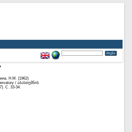
7
ина, Н.М.
(1962)
servatory / აბასთუმნის
. С. 33-34.