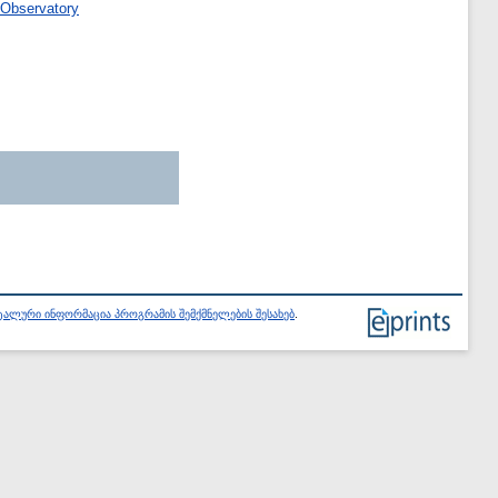
 Observatory
ალური ინფორმაცია პროგრამის შემქმნელების შესახებ
.