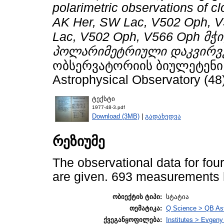
polarimetric observations of 
AK Her, SW Lac, V502 Oph, 
Lac, V502 Oph, V566 Oph მ
პოლარიმეტრიული დაკვირვე
ობსერვატორიის ბიულეტენი / B
Astrophysical Observatory (48)
ტექსტი
1977-48-3.pdf
Download (3MB)
|
გადახედვა
რეზიუმე
The observational data for fo
are given. 693 measurements h
ობიექტის ტიპი:
სტატია
თემატიკა:
Q Science > QB As
ქვეგანყოფილება:
Institutes > Evgen