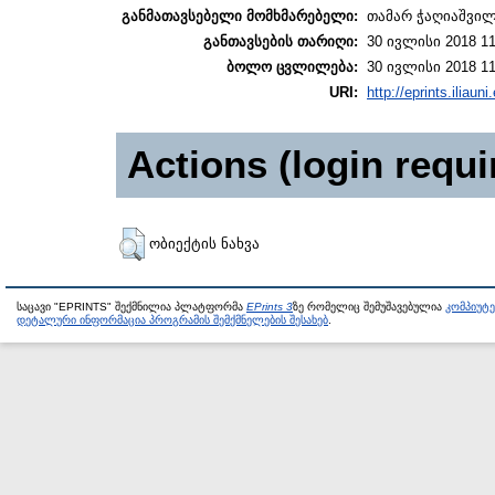
განმათავსებელი მომხმარებელი:
თამარ ჭაღიაშვი
განთავსების თარიღი:
30 ივლისი 2018 11
ბოლო ცვლილება:
30 ივლისი 2018 11
URI:
http://eprints.iliaun
Actions (login requi
ობიექტის ნახვა
საცავი "EPRINTS" შექმნილია პლატფორმა
EPrints 3
ზე რომელიც შემუშავებულია
კომპიუტ
დეტალური ინფორმაცია პროგრამის შემქმნელების შესახებ
.