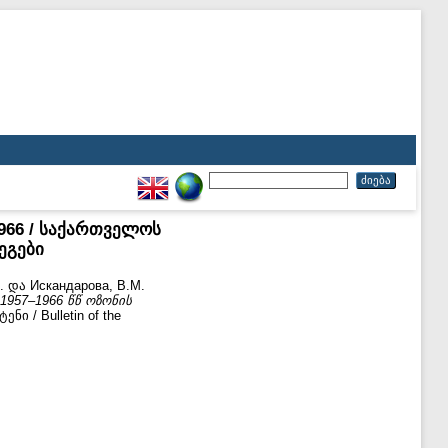
7-1966 / საქართველოს
ეგები
.
და
Искандарова, В.М.
ს 1957–1966 წწ ოზონის
 / Bulletin of the