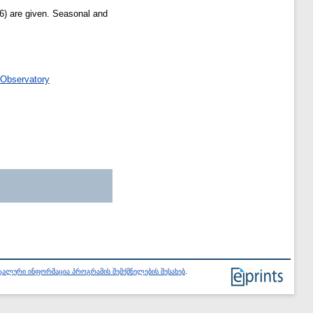
6) are given. Seasonal and
 Observatory
ალური ინფორმაცია პროგრამის შემქმნელების შესახებ
.