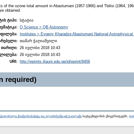
 of the ozone total amount in Abastumani (1957-1966) and Tbilisi (1964, 196
are obtained.
ტის ტიპი:
სტატია
თემატიკა:
Q Science > QB Astronomy
ოფილება:
Institutes > Evgeny Kharadze Abastumani National Astrophysical
არებელი:
თამარ ჭაღიაშვილი
 თარიღი:
26 ივლისი 2018 10:43
ლილება:
26 ივლისი 2018 10:43
URI:
http://eprints.iliauni.edu.ge/id/eprint/8406
n required)
პიუტერული მეცნიერებებისა და ელექტრონიკის სკოლაში
საუსგემფტონის უნივერსიტეტში.
დეტ