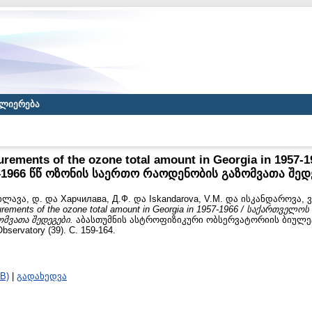
ლიერება
urements of the ozone total amount in Georgia in 195
–1966 წწ ოზონის საერთო რაოდენობის გაზომვათა შედ
ილავა, დ.
და
Харчилава, Д.Ф.
და
Iskandarova, V.M.
და
ისკანდაროვა, ვ
urements of the ozone total amount in Georgia in 1957-1966 / საქართველო
მვათა შედეგები.
აბასთუმნის ასტროფიზიკური ობსერვატორიის ბიულეტენი
bservatory (39). С. 159-164.
B)
|
გადახედვა