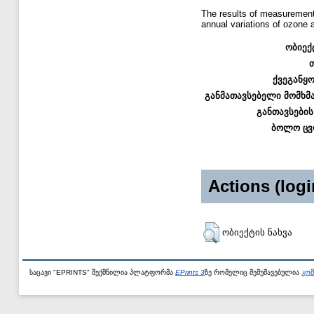
The results of measurements
annual variations of ozone 
ობიექ
ქვეგანყ
განმათავსებელი მომხმ
განთავსების
ბოლო ცვ
Actions (logi
ობიექტის ნახვა
საცავი "EPRINTS" შექმნილია პლატფორმა
EPrints 3
ზე რომელიც შემუშავებულია
კომ