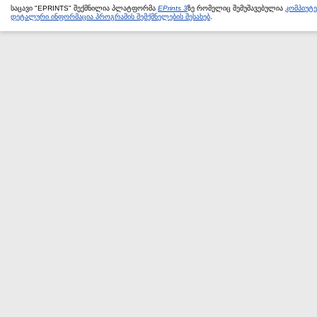
საცავი "EPRINTS" შექმნილია პლატფორმა
EPrints 3
ზე რომელიც შემუშავებულია
კომპიუტ
დეტალური ინფორმაცია პროგრამის შემქმნელების შესახებ
.