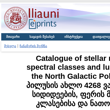
მთავარი
საცავის შესახებ
ინსტრუქცია
დათვალიე
შესვლა
ჩანაწერის შექმნა
Catalogue of stellar
spectral classes and lu
the North Galactic 
პილუსის ახლო 4268 ვ
სიდიდეების, ფერის 
კლასებისა და ნათო