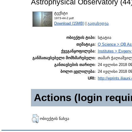
Astrophysical Observatory (44)
ტექსტი
1973-44-2.pdf
Download (15MB)
|
გადახედვა
ობიექტის ტიპი:
სტატია
თემატიკა:
Q Science > QB As
ქვეგანყოფილება:
Institutes > Evgen
განმათავსებელი მომხმარებელი:
თამარ ჭაღიაშვი
განთავსების თარიღი:
24 ივლისი 2018 09
ბოლო ცვლილება:
24 ივლისი 2018 09
URI:
http://eprints.iliaun
Actions (login requi
ობიექტის ნახვა