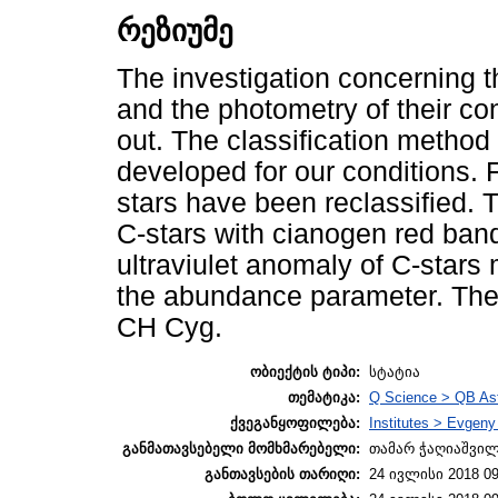
რეზიუმე
The investigation concerning th
and the photometry of their c
out. The classification method
developed for our conditions. 
stars have been reclassified. T
C-stars with cianogen red ban
ultraviulet anomaly of C-stars
the abundance parameter. The
CH Cyg.
ობიექტის ტიპი:
სტატია
თემატიკა:
Q Science > QB As
ქვეგანყოფილება:
Institutes > Evgen
განმათავსებელი მომხმარებელი:
თამარ ჭაღიაშვი
განთავსების თარიღი:
24 ივლისი 2018 09