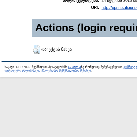
ბოლო ცვლილება:
24 ივლისი 2018 09
URI:
http://eprints.iliaun
Actions (login requi
ობიექტის ნახვა
საცავი "EPRINTS" შექმნილია პლატფორმა
EPrints 3
ზე რომელიც შემუშავებულია
კომპიუტ
დეტალური ინფორმაცია პროგრამის შემქმნელების შესახებ
.