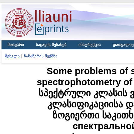
მთავარი
საცავის შესახებ
ინსტრუქცია
დათვალიე
შესვლა
ჩანაწერის შექმნა
Some problems of sp
spectrophotometry of 
სპექტრული კლასის 
კლასიფიკაციისა 
ზოგიერთი საკითხ
спектрально