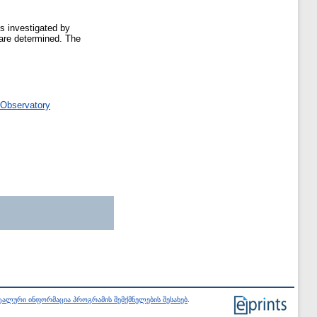
s investigated by
 are determined. The
 Observatory
ალური ინფორმაცია პროგრამის შემქმნელების შესახებ
.