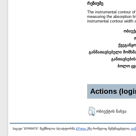
რეზიუმე
The instrumental contour of
measuring the absorption li
instrumental contour width a
ობიექ
ქვეგანყ
განმათავსებელი მომხმ
განთავსების
ბოლო ცვ
Actions (logi
ობიექტის ნახვა
საცავი "EPRINTS" შექმნილია პლატფორმა
EPrints 3
ზე რომელიც შემუშავებულია
კომ