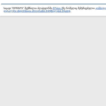
საცავი "EPRINTS" შექმნილია პლატფორმა
EPrints 3
ზე რომელიც შემუშავებულია
კომპიუტ
დეტალური ინფორმაცია პროგრამის შემქმნელების შესახებ
.